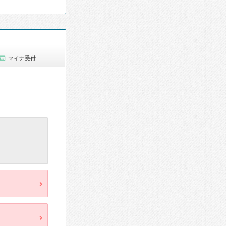
マイナ受付