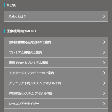
MENU
Calooとは？
医療機関向けMENU
無料医療機関会員登録のご案内
プレミアム掲載のご案内
漫画でわかるプレミアム掲載
ドクターズインタビューのご案内
クリニック予約システム アポクル予約
WEB問診システム アポクル問診
レセコンアナライザー