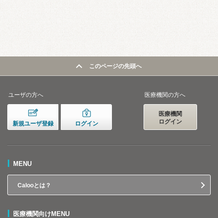
このページの先頭へ
ユーザの方へ
医療機関の方へ
医療機関
ログイン
新規ユーザ登録
ログイン
MENU
Calooとは？
医療機関向けMENU