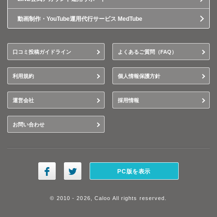
動画制作・YouTube運用代行サービス MedTube
口コミ投稿ガイドライン
よくあるご質問（FAQ）
利用規約
個人情報保護方針
運営会社
採用情報
お問い合わせ
PC版を表示
© 2010 - 2026, Caloo All rights reserved.