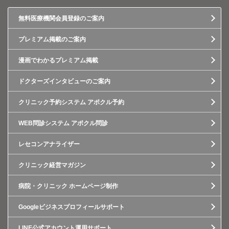
無料医療機関会員登録のご案内
プレミアム掲載のご案内
漫画でわかるプレミアム掲載
ドクターズインタビューのご案内
クリニック予約システム アポクル予約
WEB問診システム アポクル問診
レセコンアナライザー
クリニック経営マガジン
病院・クリニック ホームページ制作
Googleビジネスプロフィールサポート
LINE公式アカウント運用サポート