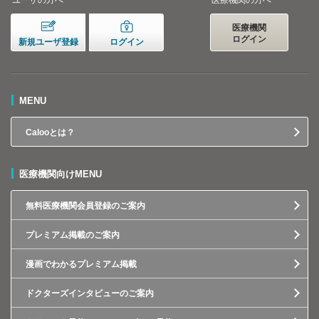
ユーザの方へ
医療機関の方へ
医療機関
ログイン
新規ユーザ登録
ログイン
MENU
Calooとは？
医療機関向けMENU
無料医療機関会員登録のご案内
プレミアム掲載のご案内
漫画でわかるプレミアム掲載
ドクターズインタビューのご案内