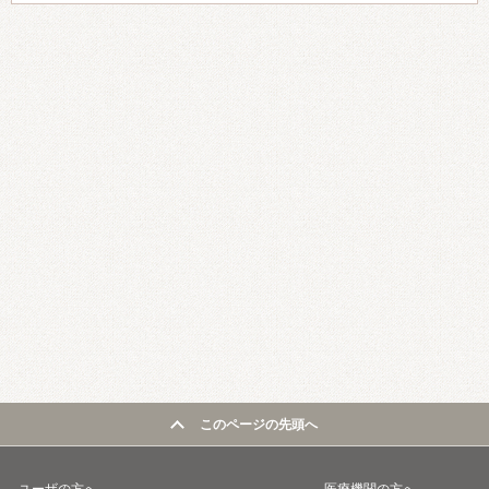
このページの先頭へ