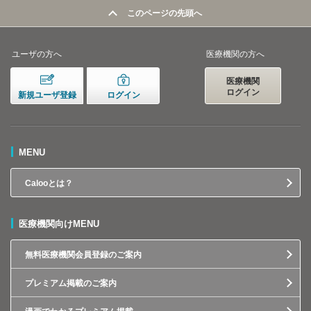
このページの先頭へ
ユーザの方へ
医療機関の方へ
医療機関
ログイン
新規ユーザ登録
ログイン
MENU
Calooとは？
医療機関向けMENU
無料医療機関会員登録のご案内
プレミアム掲載のご案内