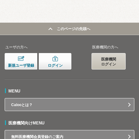
このページの先頭へ
ユーザの方へ
医療機関の方へ
医療機関
ログイン
新規ユーザ登録
ログイン
MENU
Calooとは？
医療機関向けMENU
無料医療機関会員登録のご案内