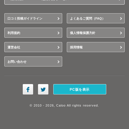
口コミ投稿ガイドライン
よくあるご質問（FAQ）
利用規約
個人情報保護方針
運営会社
採用情報
お問い合わせ
PC版を表示
© 2010 - 2026, Caloo All rights reserved.