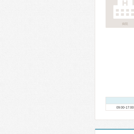
病院
09:00-17:00