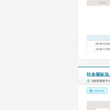
診療所
09:00-12:00
14:30-17:00
社会福祉法
滋賀県栗東市
女医在籍