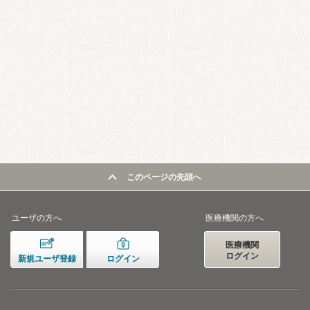
このページの先頭へ
ユーザの方へ
医療機関の方へ
医療機関
ログイン
新規ユーザ登録
ログイン