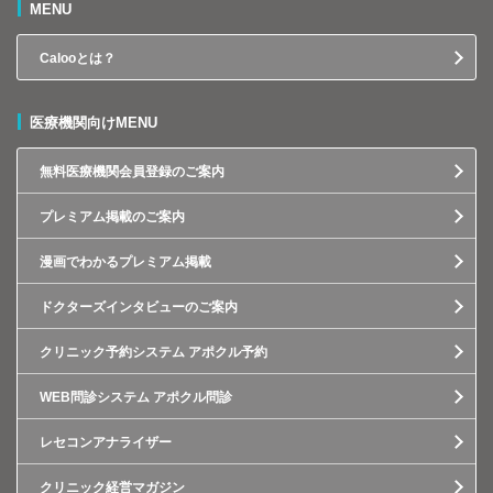
MENU
Calooとは？
医療機関向けMENU
無料医療機関会員登録のご案内
プレミアム掲載のご案内
漫画でわかるプレミアム掲載
ドクターズインタビューのご案内
クリニック予約システム アポクル予約
WEB問診システム アポクル問診
レセコンアナライザー
クリニック経営マガジン