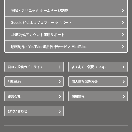
病院・クリニック ホームページ制作
Googleビジネスプロフィールサポート
LINE公式アカウント運用サポート
動画制作・YouTube運用代行サービス MedTube
口コミ投稿ガイドライン
よくあるご質問（FAQ）
利用規約
個人情報保護方針
運営会社
採用情報
お問い合わせ