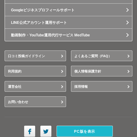
Googleビジネスプロフィールサポート
LINE公式アカウント運用サポート
動画制作・YouTube運用代行サービス MedTube
口コミ投稿ガイドライン
よくあるご質問（FAQ）
利用規約
個人情報保護方針
運営会社
採用情報
お問い合わせ
PC版を表示