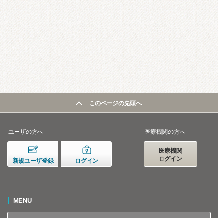
このページの先頭へ
ユーザの方へ
医療機関の方へ
医療機関
ログイン
新規ユーザ登録
ログイン
MENU