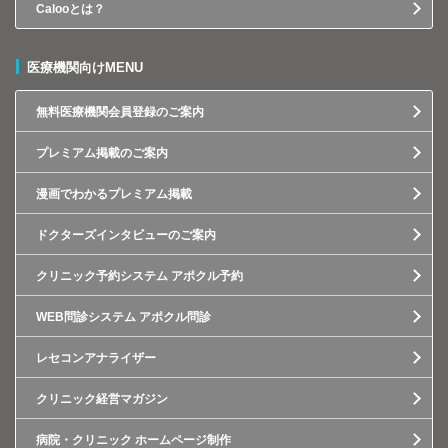
Calooとは？
医療機関向けMENU
無料医療機関会員登録のご案内
プレミアム掲載のご案内
漫画でわかるプレミアム掲載
ドクターズインタビューのご案内
クリニック予約システム アポクル予約
WEB問診システム アポクル問診
レセコンアナライザー
クリニック経営マガジン
病院・クリニック ホームページ制作