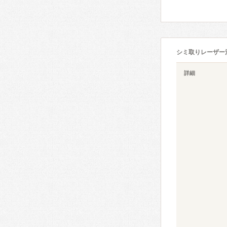
シミ取りレーザー
詳細