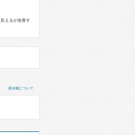
く見えるが改善す
表示順について