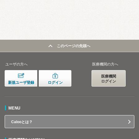
このページの先頭へ
ユーザの方へ
医療機関の方へ
医療機関
ログイン
新規ユーザ登録
ログイン
MENU
Calooとは？