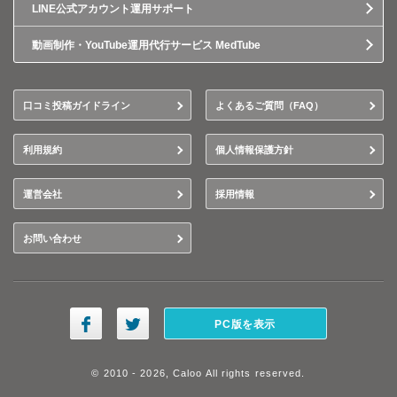
LINE公式アカウント運用サポート
動画制作・YouTube運用代行サービス MedTube
口コミ投稿ガイドライン
よくあるご質問（FAQ）
利用規約
個人情報保護方針
運営会社
採用情報
お問い合わせ
PC版を表示
© 2010 - 2026, Caloo All rights reserved.