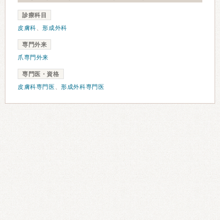
診療科目
皮膚科
、
形成外科
専門外来
爪専門外来
専門医・資格
皮膚科専門医
、
形成外科専門医