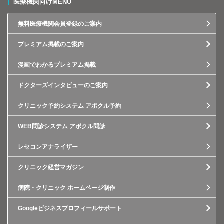
医療機関向けMENU
無料医療機関会員登録のご案内
プレミアム掲載のご案内
漫画でわかるプレミアム掲載
ドクターズインタビューのご案内
クリニック予約システム アポクル予約
WEB問診システム アポクル問診
レセコンアナライザー
クリニック経営マガジン
病院・クリニック ホームページ制作
Googleビジネスプロフィールサポート