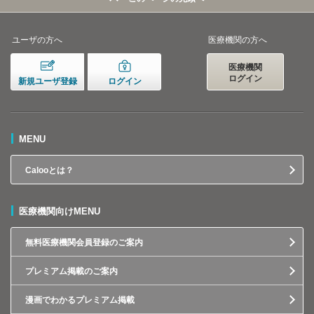
ユーザの方へ
医療機関の方へ
医療機関
ログイン
新規ユーザ登録
ログイン
MENU
Calooとは？
医療機関向けMENU
無料医療機関会員登録のご案内
プレミアム掲載のご案内
漫画でわかるプレミアム掲載