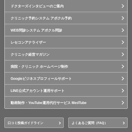
ドクターズインタビューのご案内
クリニック予約システム アポクル予約
WEB問診システム アポクル問診
レセコンアナライザー
クリニック経営マガジン
病院・クリニック ホームページ制作
Googleビジネスプロフィールサポート
LINE公式アカウント運用サポート
動画制作・YouTube運用代行サービス MedTube
口コミ投稿ガイドライン
よくあるご質問（FAQ）