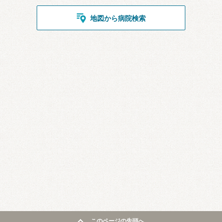
地図から病院検索
このページの先頭へ