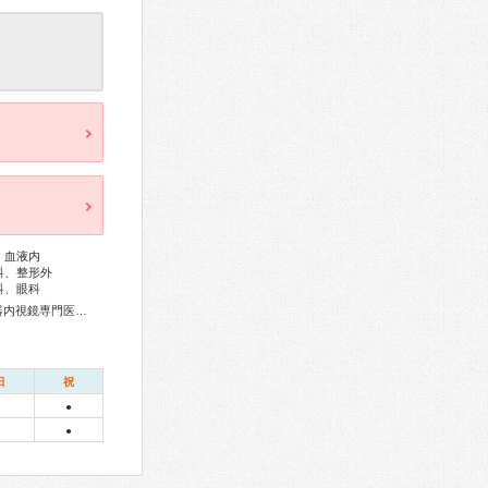
、血液内
科、整形外
科、眼科
循環器専門医、心臓血管外科専門医、消化器病専門医、消化器内視鏡専門医、腎臓専門医、透析専門医、神経内科専門医、整形外科専門医、眼科専門医
日
祝
●
●