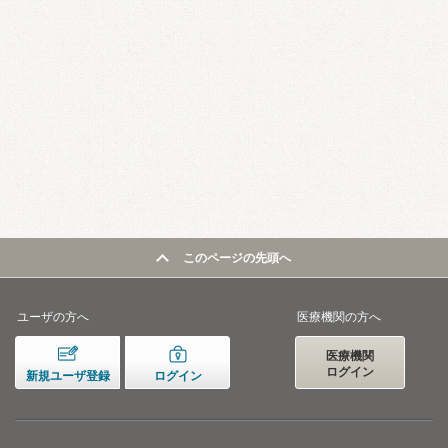
このページの先頭へ
ユーザの方へ
医療機関の方へ
医療機関
ログイン
新規ユーザ登録
ログイン