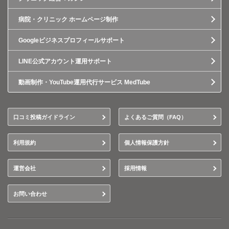
病院・クリニック ホームページ制作
Googleビジネスプロフィールサポート
LINE公式アカウント運用サポート
動画制作・YouTube運用代行サービス MedTube
口コミ投稿ガイドライン
よくあるご質問（FAQ）
利用規約
個人情報保護方針
運営会社
採用情報
お問い合わせ