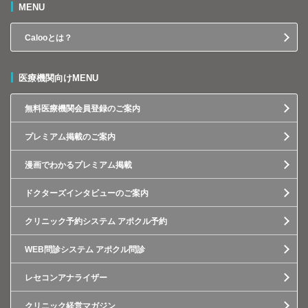
MENU
Calooとは？
医療機関向けMENU
無料医療機関会員登録のご案内
プレミアム掲載のご案内
漫画でわかるプレミアム掲載
ドクターズインタビューのご案内
クリニック予約システム アポクル予約
WEB問診システム アポクル問診
レセコンアナライザー
クリニック経営マガジン