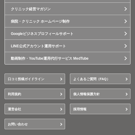
クリニック経営マガジン
病院・クリニック ホームページ制作
Googleビジネスプロフィールサポート
LINE公式アカウント運用サポート
動画制作・YouTube運用代行サービス MedTube
口コミ投稿ガイドライン
よくあるご質問（FAQ）
利用規約
個人情報保護方針
運営会社
採用情報
お問い合わせ