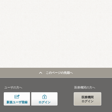
このページの先頭へ
ユーザの方へ
医療機関の方へ
医療機関
ログイン
新規ユーザ登録
ログイン