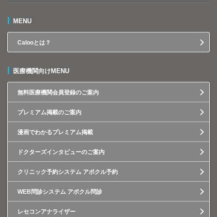
MENU
Calooとは？
医療機関向けMENU
無料医療機関会員登録のご案内
プレミアム掲載のご案内
漫画でわかるプレミアム掲載
ドクターズインタビューのご案内
クリニック予約システム アポクル予約
WEB問診システム アポクル問診
レセコンアナライザー