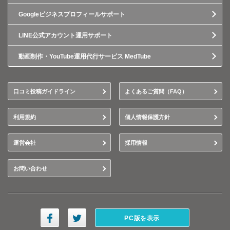
Googleビジネスプロフィールサポート
LINE公式アカウント運用サポート
動画制作・YouTube運用代行サービス MedTube
口コミ投稿ガイドライン
よくあるご質問（FAQ）
利用規約
個人情報保護方針
運営会社
採用情報
お問い合わせ
PC版を表示