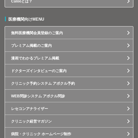
Calooとは？
医療機関向けMENU
無料医療機関会員登録のご案内
プレミアム掲載のご案内
漫画でわかるプレミアム掲載
ドクターズインタビューのご案内
クリニック予約システム アポクル予約
WEB問診システム アポクル問診
レセコンアナライザー
クリニック経営マガジン
病院・クリニック ホームページ制作