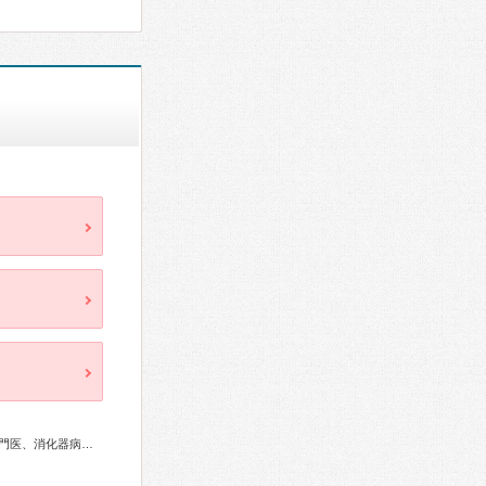
専門医、超音波専門医