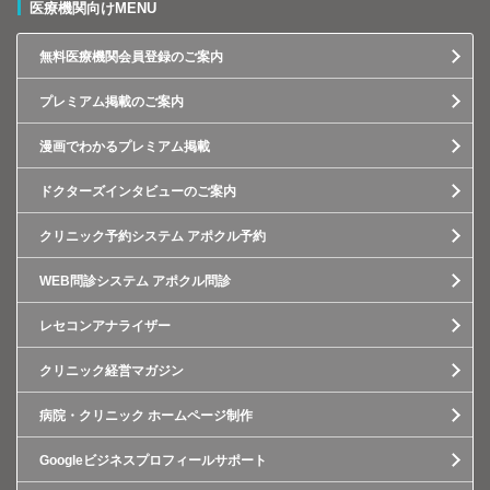
医療機関向けMENU
無料医療機関会員登録のご案内
プレミアム掲載のご案内
漫画でわかるプレミアム掲載
ドクターズインタビューのご案内
クリニック予約システム アポクル予約
WEB問診システム アポクル問診
レセコンアナライザー
クリニック経営マガジン
病院・クリニック ホームページ制作
Googleビジネスプロフィールサポート