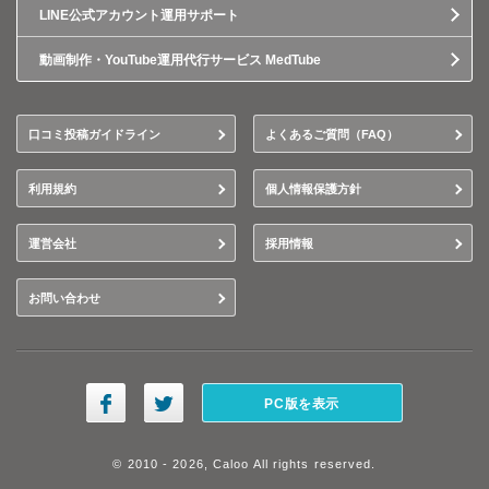
LINE公式アカウント運用サポート
動画制作・YouTube運用代行サービス MedTube
口コミ投稿ガイドライン
よくあるご質問（FAQ）
利用規約
個人情報保護方針
運営会社
採用情報
お問い合わせ
PC版を表示
© 2010 - 2026, Caloo All rights reserved.