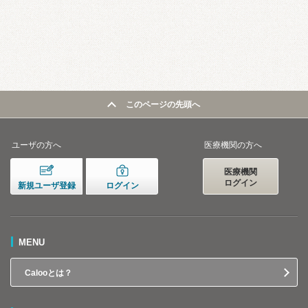
このページの先頭へ
ユーザの方へ
医療機関の方へ
医療機関
ログイン
新規ユーザ登録
ログイン
MENU
Calooとは？