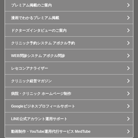
プレミアム掲載のご案内
漫画でわかるプレミアム掲載
ドクターズインタビューのご案内
クリニック予約システム アポクル予約
WEB問診システム アポクル問診
レセコンアナライザー
クリニック経営マガジン
病院・クリニック ホームページ制作
Googleビジネスプロフィールサポート
LINE公式アカウント運用サポート
動画制作・YouTube運用代行サービス MedTube