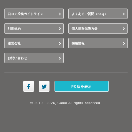
口コミ投稿ガイドライン
よくあるご質問（FAQ）
利用規約
個人情報保護方針
運営会社
採用情報
お問い合わせ
PC版を表示
© 2010 - 2026, Caloo All rights reserved.