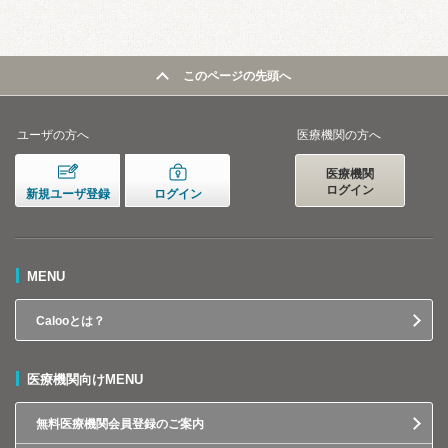
このページの先頭へ
ユーザの方へ
医療機関の方へ
医療機関
ログイン
新規ユーザ登録
ログイン
MENU
Calooとは？
医療機関向けMENU
無料医療機関会員登録のご案内