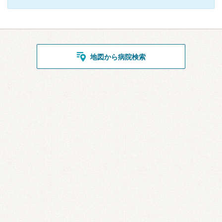
地図から病院検索