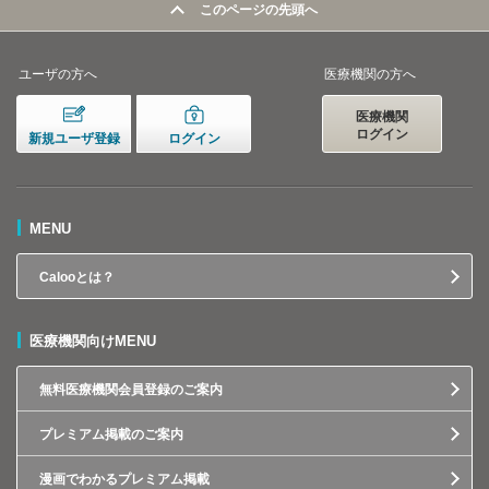
このページの先頭へ
ユーザの方へ
医療機関の方へ
医療機関
ログイン
新規ユーザ登録
ログイン
MENU
Calooとは？
医療機関向けMENU
無料医療機関会員登録のご案内
プレミアム掲載のご案内
漫画でわかるプレミアム掲載