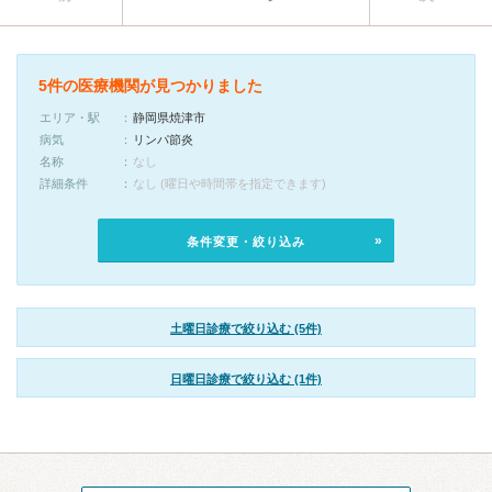
5件の医療機関が見つかりました
エリア・駅
静岡県焼津市
病気
リンパ節炎
名称
なし
詳細条件
なし (曜日や時間帯を指定できます)
条件変更・絞り込み
土曜日診療で絞り込む (5件)
日曜日診療で絞り込む (1件)