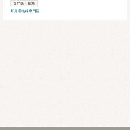
専門医・資格
耳鼻咽喉科専門医