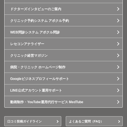
ドクターズインタビューのご案内
クリニック予約システム アポクル予約
WEB問診システム アポクル問診
レセコンアナライザー
クリニック経営マガジン
病院・クリニック ホームページ制作
Googleビジネスプロフィールサポート
LINE公式アカウント運用サポート
動画制作・YouTube運用代行サービス MedTube
口コミ投稿ガイドライン
よくあるご質問（FAQ）