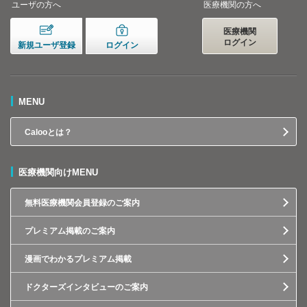
ユーザの方へ
医療機関の方へ
医療機関
ログイン
新規ユーザ登録
ログイン
MENU
Calooとは？
医療機関向けMENU
無料医療機関会員登録のご案内
プレミアム掲載のご案内
漫画でわかるプレミアム掲載
ドクターズインタビューのご案内