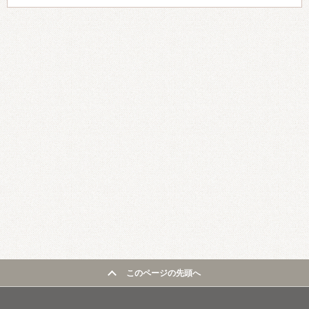
このページの先頭へ