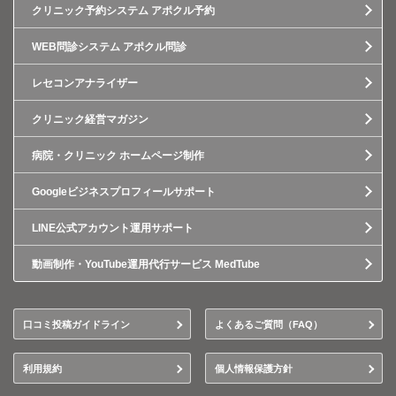
クリニック予約システム アポクル予約
WEB問診システム アポクル問診
レセコンアナライザー
クリニック経営マガジン
病院・クリニック ホームページ制作
Googleビジネスプロフィールサポート
LINE公式アカウント運用サポート
動画制作・YouTube運用代行サービス MedTube
口コミ投稿ガイドライン
よくあるご質問（FAQ）
利用規約
個人情報保護方針