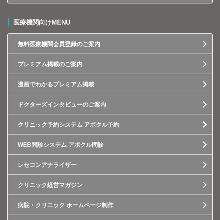
医療機関向けMENU
無料医療機関会員登録のご案内
プレミアム掲載のご案内
漫画でわかるプレミアム掲載
ドクターズインタビューのご案内
クリニック予約システム アポクル予約
WEB問診システム アポクル問診
レセコンアナライザー
クリニック経営マガジン
病院・クリニック ホームページ制作