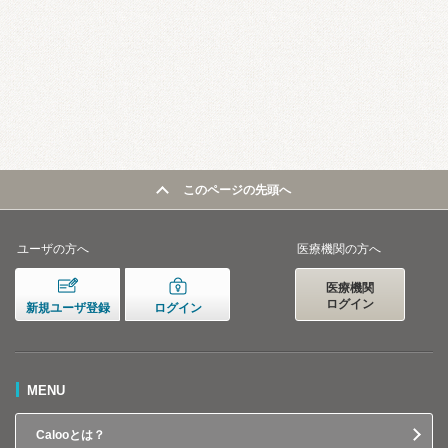
このページの先頭へ
ユーザの方へ
医療機関の方へ
医療機関
ログイン
新規ユーザ登録
ログイン
MENU
Calooとは？