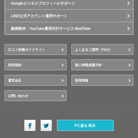
Googleビジネスプロフィールサポート
LINE公式アカウント運用サポート
動画制作・YouTube運用代行サービス MedTube
口コミ投稿ガイドライン
よくあるご質問（FAQ）
利用規約
個人情報保護方針
運営会社
採用情報
お問い合わせ
PC版を表示