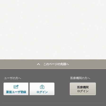
このページの先頭へ
ユーザの方へ
医療機関の方へ
医療機関
ログイン
新規ユーザ登録
ログイン