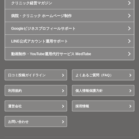
クリニック経営マガジン
病院・クリニック ホームページ制作
Googleビジネスプロフィールサポート
LINE公式アカウント運用サポート
動画制作・YouTube運用代行サービス MedTube
口コミ投稿ガイドライン
よくあるご質問（FAQ）
利用規約
個人情報保護方針
運営会社
採用情報
お問い合わせ