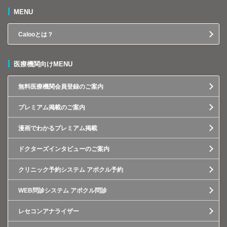
MENU
Calooとは？
医療機関向けMENU
無料医療機関会員登録のご案内
プレミアム掲載のご案内
漫画でわかるプレミアム掲載
ドクターズインタビューのご案内
クリニック予約システム アポクル予約
WEB問診システム アポクル問診
レセコンアナライザー