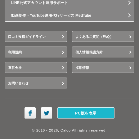
LINE公式アカウント運用サポート
動画制作・YouTube運用代行サービス MedTube
口コミ投稿ガイドライン
よくあるご質問（FAQ）
利用規約
個人情報保護方針
運営会社
採用情報
お問い合わせ
PC版を表示
© 2010 - 2026, Caloo All rights reserved.