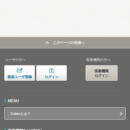
このページの先頭へ
ユーザの方へ
医療機関の方へ
医療機関
ログイン
新規ユーザ登録
ログイン
MENU
Calooとは？