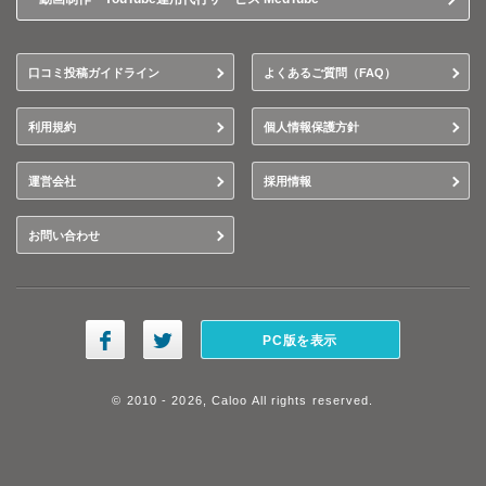
口コミ投稿ガイドライン
よくあるご質問（FAQ）
利用規約
個人情報保護方針
運営会社
採用情報
お問い合わせ
PC版を表示
© 2010 - 2026, Caloo All rights reserved.