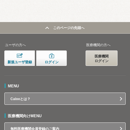
このページの先頭へ
ユーザの方へ
医療機関の方へ
医療機関
ログイン
新規ユーザ登録
ログイン
MENU
Calooとは？
医療機関向けMENU
無料医療機関会員登録のご案内