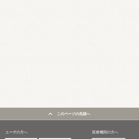
このページの先頭へ
ユーザの方へ
医療機関の方へ