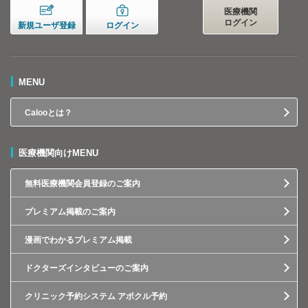
医療機関
ログイン
新規ユーザ登録
ログイン
MENU
Calooとは？
医療機関向けMENU
無料医療機関会員登録のご案内
プレミアム掲載のご案内
漫画でわかるプレミアム掲載
ドクターズインタビューのご案内
クリニック予約システム アポクル予約