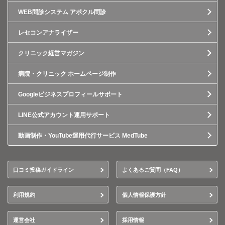
WEB問診システム アポクル問診
レセコンアナライザー
クリニック経営マガジン
病院・クリニック ホームページ制作
Googleビジネスプロフィールサポート
LINE公式アカウント運用サポート
動画制作・YouTube運用代行サービス MedTube
口コミ投稿ガイドライン
よくあるご質問（FAQ）
利用規約
個人情報保護方針
運営会社
採用情報