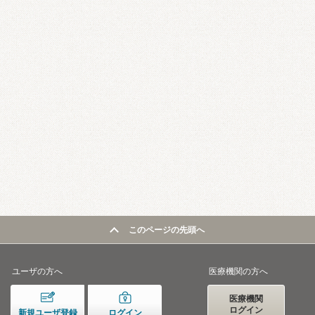
このページの先頭へ
ユーザの方へ
医療機関の方へ
医療機関
ログイン
新規ユーザ登録
ログイン