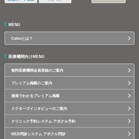
MENU
Calooとは？
医療機関向けMENU
無料医療機関会員登録のご案内
プレミアム掲載のご案内
漫画でわかるプレミアム掲載
ドクターズインタビューのご案内
クリニック予約システム アポクル予約
WEB問診システム アポクル問診