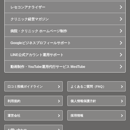
レセコンアナライザー
クリニック経営マガジン
病院・クリニック ホームページ制作
Googleビジネスプロフィールサポート
LINE公式アカウント運用サポート
動画制作・YouTube運用代行サービス MedTube
口コミ投稿ガイドライン
よくあるご質問（FAQ）
利用規約
個人情報保護方針
運営会社
採用情報