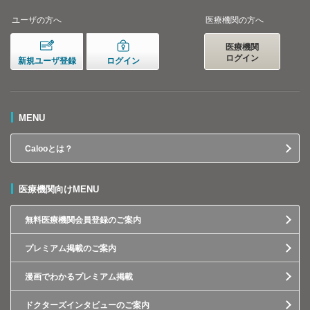
ユーザの方へ
医療機関の方へ
医療機関
ログイン
新規ユーザ登録
ログイン
MENU
Calooとは？
医療機関向けMENU
無料医療機関会員登録のご案内
プレミアム掲載のご案内
漫画でわかるプレミアム掲載
ドクターズインタビューのご案内