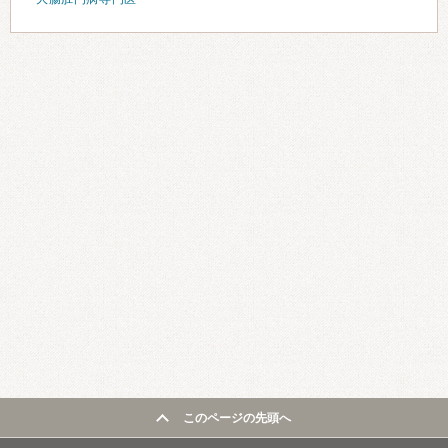
このページの先頭へ