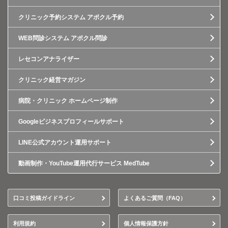
クリニック予約システム アポクル予約
WEB問診システム アポクル問診
レセコンアナライザー
クリニック経営マガジン
病院・クリニック ホームページ制作
Googleビジネスプロフィールサポート
LINE公式アカウント運用サポート
動画制作・YouTube運用代行サービス MedTube
口コミ投稿ガイドライン
よくあるご質問（FAQ）
利用規約
個人情報保護方針