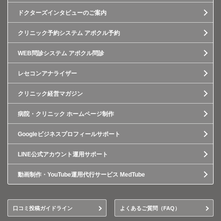
ドクターズインタビューのご案内
クリニック予約システム アポクル予約
WEB問診システム アポクル問診
レセコンアナライザー
クリニック経営マガジン
病院・クリニック ホームページ制作
Googleビジネスプロフィールサポート
LINE公式アカウント運用サポート
動画制作・YouTube運用代行サービス MedTube
口コミ投稿ガイドライン
よくあるご質問（FAQ）