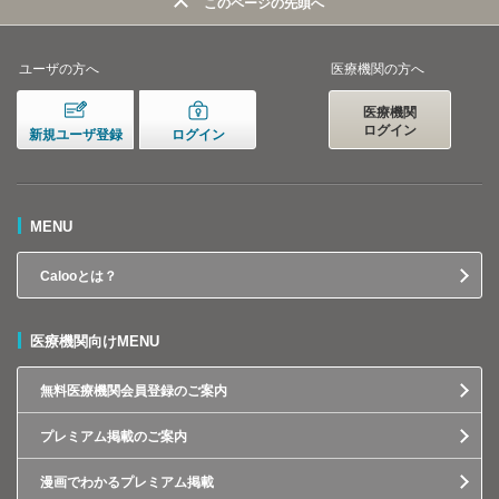
このページの先頭へ
ユーザの方へ
医療機関の方へ
医療機関
ログイン
新規ユーザ登録
ログイン
MENU
Calooとは？
医療機関向けMENU
無料医療機関会員登録のご案内
プレミアム掲載のご案内
漫画でわかるプレミアム掲載