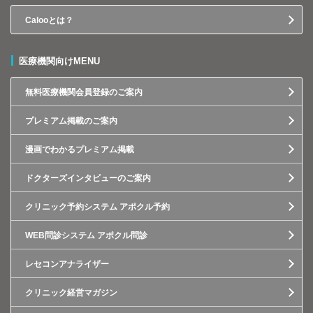
Calooとは？
医療機関向けMENU
無料医療機関会員登録のご案内
プレミアム掲載のご案内
漫画でわかるプレミアム掲載
ドクターズインタビューのご案内
クリニック予約システム アポクル予約
WEB問診システム アポクル問診
レセコンアナライザー
クリニック経営マガジン