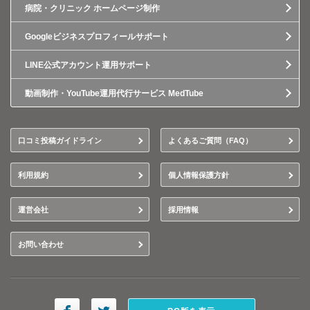
病院・クリニック ホームページ制作
Googleビジネスプロフィールサポート
LINE公式アカウント運用サポート
動画制作・YouTube運用代行サービス MedTube
口コミ投稿ガイドライン
よくあるご質問（FAQ）
利用規約
個人情報保護方針
運営会社
採用情報
お問い合わせ