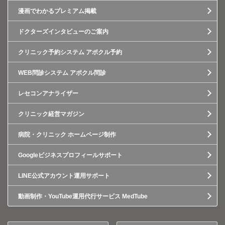
漫画でわかるプレミアム掲載
ドクターズインタビューのご案内
クリニック予約システム アポクル予約
WEB問診システム アポクル問診
レセコンアナライザー
クリニック経営マガジン
病院・クリニック ホームページ制作
Googleビジネスプロフィールサポート
LINE公式アカウント運用サポート
動画制作・YouTube運用代行サービス MedTube