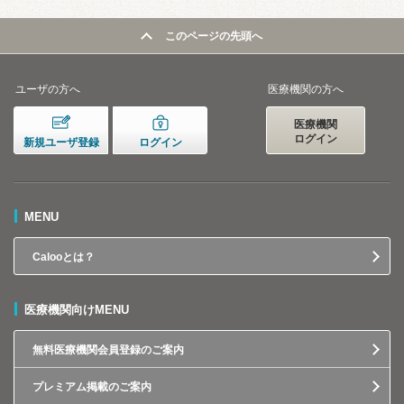
このページの先頭へ
ユーザの方へ
医療機関の方へ
医療機関
ログイン
新規ユーザ登録
ログイン
MENU
Calooとは？
医療機関向けMENU
無料医療機関会員登録のご案内
プレミアム掲載のご案内