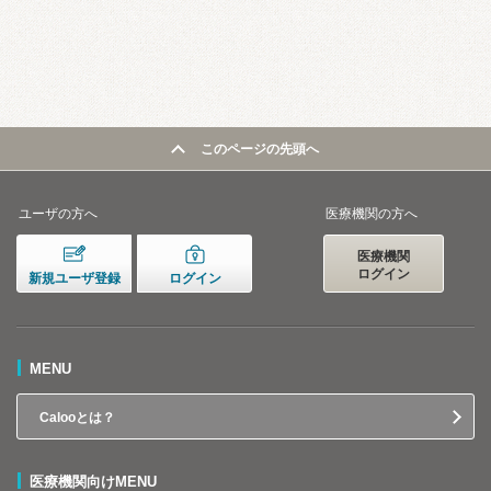
このページの先頭へ
ユーザの方へ
医療機関の方へ
医療機関
ログイン
新規ユーザ登録
ログイン
MENU
Calooとは？
医療機関向けMENU