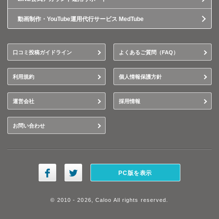
動画制作・YouTube運用代行サービス MedTube
口コミ投稿ガイドライン
よくあるご質問（FAQ）
利用規約
個人情報保護方針
運営会社
採用情報
お問い合わせ
PC版を表示
© 2010 - 2026, Caloo All rights reserved.