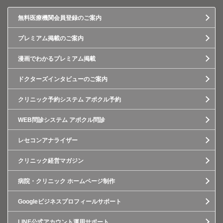
無料医療機関会員登録のご案内
プレミアム掲載のご案内
漫画でわかるプレミアム掲載
ドクターズインタビューのご案内
クリニック予約システム アポクル予約
WEB問診システム アポクル問診
レセコンアナライザー
クリニック経営マガジン
病院・クリニック ホームページ制作
Googleビジネスプロフィールサポート
LINE公式アカウント運用サポート