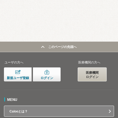
このページの先頭へ
ユーザの方へ
医療機関の方へ
医療機関
ログイン
新規ユーザ登録
ログイン
MENU
Calooとは？