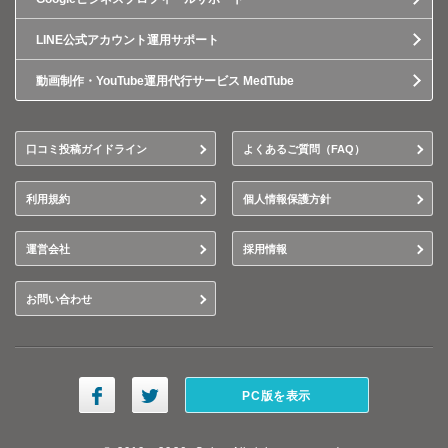
LINE公式アカウント運用サポート
動画制作・YouTube運用代行サービス MedTube
口コミ投稿ガイドライン
よくあるご質問（FAQ）
利用規約
個人情報保護方針
運営会社
採用情報
お問い合わせ
PC版を表示