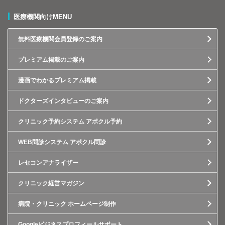
医療機関向けMENU
無料医療機関会員登録のご案内
プレミアム掲載のご案内
漫画でわかるプレミアム掲載
ドクターズインタビューのご案内
クリニック予約システム アポクル予約
WEB問診システム アポクル問診
レセコンアナライザー
クリニック経営マガジン
病院・クリニック ホームページ制作
Googleビジネスプロフィールサポート