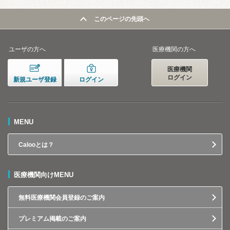
このページの先頭へ
ユーザの方へ
医療機関の方へ
医療機関
ログイン
新規ユーザ登録
ログイン
MENU
Calooとは？
医療機関向けMENU
無料医療機関会員登録のご案内
プレミアム掲載のご案内