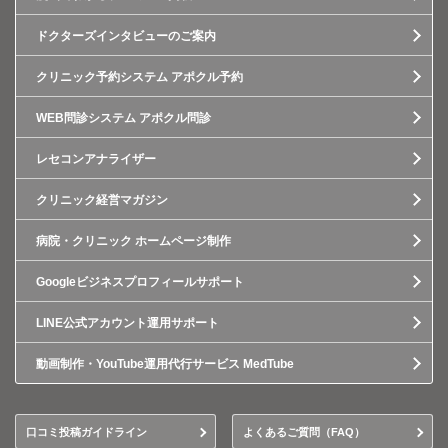
ドクターズインタビューのご案内
クリニック予約システム アポクル予約
WEB問診システム アポクル問診
レセコンアナライザー
クリニック経営マガジン
病院・クリニック ホームページ制作
Googleビジネスプロフィールサポート
LINE公式アカウント運用サポート
動画制作・YouTube運用代行サービス MedTube
口コミ投稿ガイドライン
よくあるご質問（FAQ）