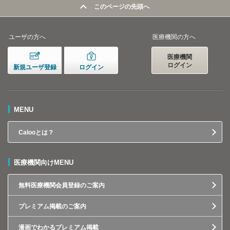
このページの先頭へ
ユーザの方へ
医療機関の方へ
医療機関
ログイン
新規ユーザ登録
ログイン
MENU
Calooとは？
医療機関向けMENU
無料医療機関会員登録のご案内
プレミアム掲載のご案内
漫画でわかるプレミアム掲載