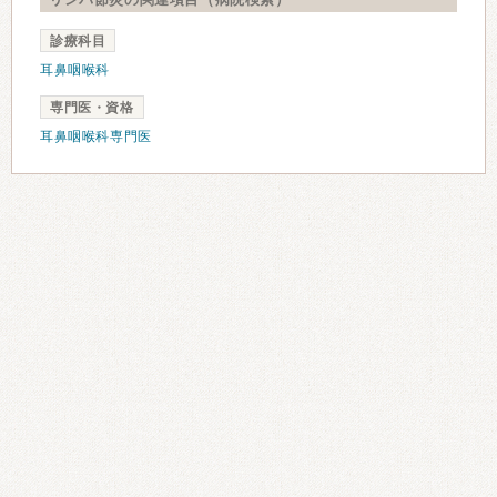
診療科目
耳鼻咽喉科
専門医・資格
耳鼻咽喉科専門医