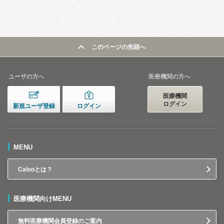
このページの先頭へ
ユーザの方へ
医療機関の方へ
医療機関
ログイン
新規ユーザ登録
ログイン
MENU
Calooとは？
医療機関向けMENU
無料医療機関会員登録のご案内