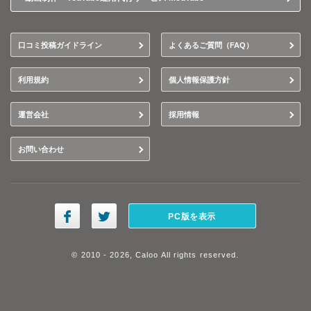
口コミ投稿ガイドライン
よくあるご質問（FAQ）
利用規約
個人情報保護方針
運営会社
採用情報
お問い合わせ
PC版を表示
© 2010 - 2026, Caloo All rights reserved.