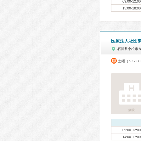
09:00-12:00
15:00-18:00
医療法人社団
石川県小松市
土曜（〜17:0
病院
09:00-12:00
14:00-17:00