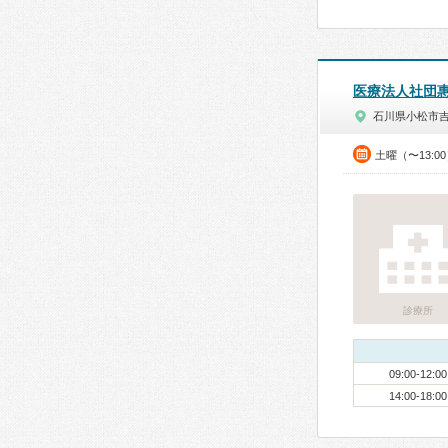
医療法人社団
石川県小松市
土曜（〜13:0
診療所
09:00-12:00
14:00-18:00