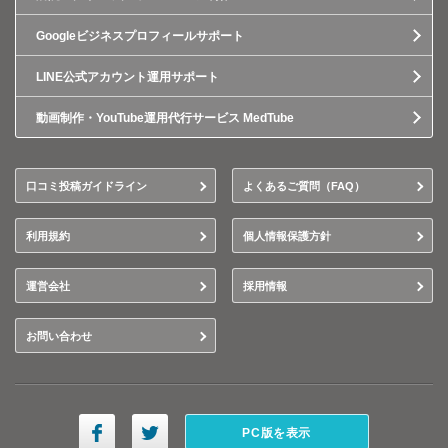
Googleビジネスプロフィールサポート
LINE公式アカウント運用サポート
動画制作・YouTube運用代行サービス MedTube
口コミ投稿ガイドライン
よくあるご質問（FAQ）
利用規約
個人情報保護方針
運営会社
採用情報
お問い合わせ
PC版を表示