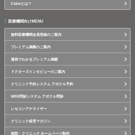
Calooとは？
医療機関向けMENU
無料医療機関会員登録のご案内
プレミアム掲載のご案内
漫画でわかるプレミアム掲載
ドクターズインタビューのご案内
クリニック予約システム アポクル予約
WEB問診システム アポクル問診
レセコンアナライザー
クリニック経営マガジン
病院・クリニック ホームページ制作