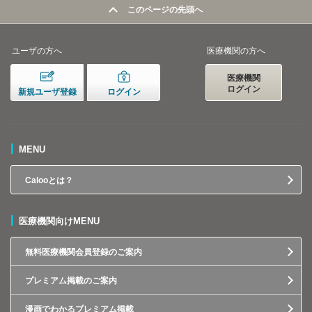
このページの先頭へ
ユーザの方へ
医療機関の方へ
医療機関
ログイン
新規ユーザ登録
ログイン
MENU
Calooとは？
医療機関向けMENU
無料医療機関会員登録のご案内
プレミアム掲載のご案内
漫画でわかるプレミアム掲載