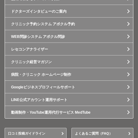
ドクターズインタビューのご案内
クリニック予約システム アポクル予約
WEB問診システム アポクル問診
レセコンアナライザー
クリニック経営マガジン
病院・クリニック ホームページ制作
Googleビジネスプロフィールサポート
LINE公式アカウント運用サポート
動画制作・YouTube運用代行サービス MedTube
口コミ投稿ガイドライン
よくあるご質問（FAQ）