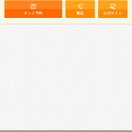
ネット予約
電話
公式サイト