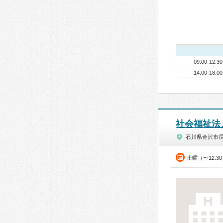
09:00-12:30
14:00-18:00
社会福祉法
石川県金沢市
土曜（〜12:3