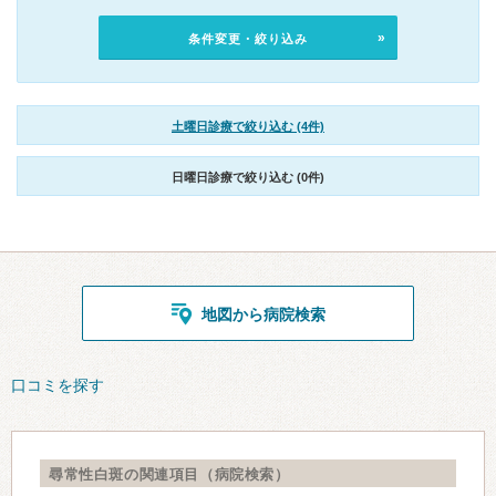
条件変更・絞り込み
土曜日診療で絞り込む (4件)
日曜日診療で絞り込む (0件)
地図から病院検索
口コミを探す
尋常性白斑の関連項目（病院検索）