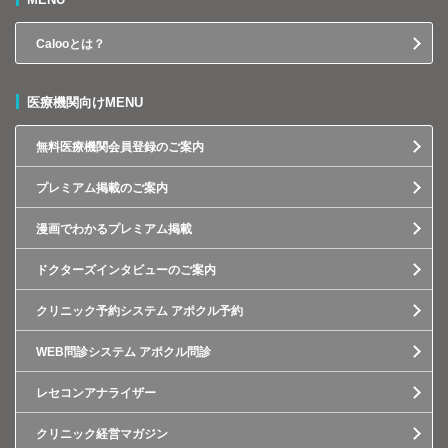
Calooとは？
医療機関向けMENU
無料医療機関会員登録のご案内
プレミアム掲載のご案内
漫画でわかるプレミアム掲載
ドクターズインタビューのご案内
クリニック予約システム アポクル予約
WEB問診システム アポクル問診
レセコンアナライザー
クリニック経営マガジン