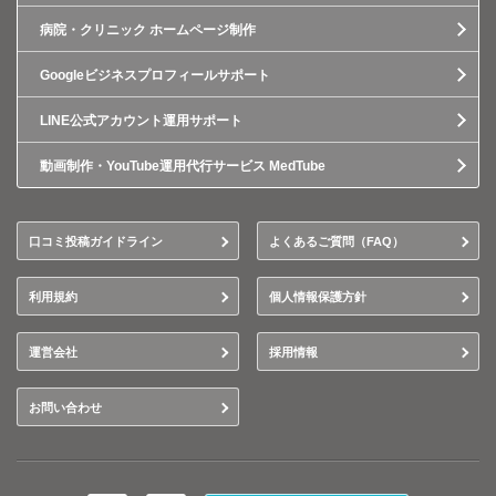
病院・クリニック ホームページ制作
Googleビジネスプロフィールサポート
LINE公式アカウント運用サポート
動画制作・YouTube運用代行サービス MedTube
口コミ投稿ガイドライン
よくあるご質問（FAQ）
利用規約
個人情報保護方針
運営会社
採用情報
お問い合わせ