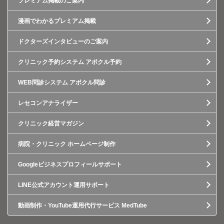
プレミアム掲載のご案内
漫画でわかるプレミアム掲載
ドクターズインタビューのご案内
クリニック予約システム アポクル予約
WEB問診システム アポクル問診
レセコンアナライザー
クリニック経営マガジン
病院・クリニック ホームページ制作
Googleビジネスプロフィールサポート
LINE公式アカウント運用サポート
動画制作・YouTube運用代行サービス MedTube