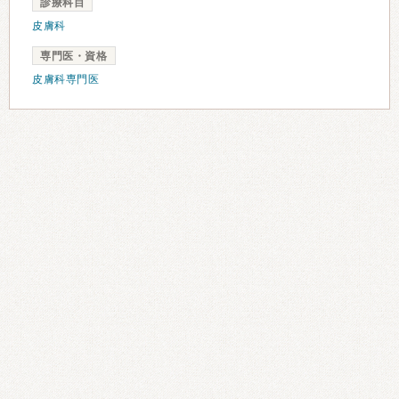
診療科目
皮膚科
専門医・資格
皮膚科専門医