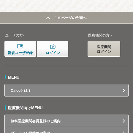
このページの先頭へ
ユーザの方へ
医療機関の方へ
医療機関
ログイン
新規ユーザ登録
ログイン
MENU
Calooとは？
医療機関向けMENU
無料医療機関会員登録のご案内