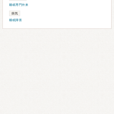
睡眠専門外来
病気
睡眠障害