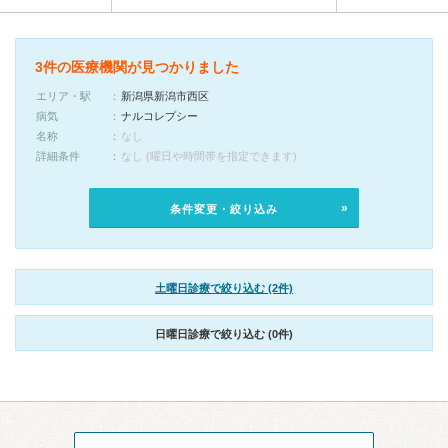
3件の医療機関が見つかりました
エリア・駅
新潟県新潟市西区
病気
ナルコレプシー
名称
なし
詳細条件
なし (曜日や時間帯を指定できます)
条件変更・絞り込み
土曜日診療で絞り込む (2件)
日曜日診療で絞り込む (0件)