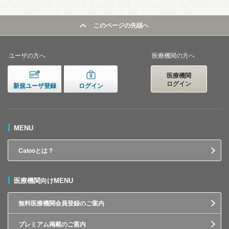
このページの先頭へ
ユーザの方へ
医療機関の方へ
医療機関
ログイン
新規ユーザ登録
ログイン
MENU
Calooとは？
医療機関向けMENU
無料医療機関会員登録のご案内
プレミアム掲載のご案内