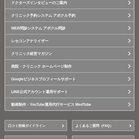
ドクターズインタビューのご案内
クリニック予約システム アポクル予約
WEB問診システム アポクル問診
レセコンアナライザー
クリニック経営マガジン
病院・クリニック ホームページ制作
Googleビジネスプロフィールサポート
LINE公式アカウント運用サポート
動画制作・YouTube運用代行サービス MedTube
口コミ投稿ガイドライン
よくあるご質問（FAQ）