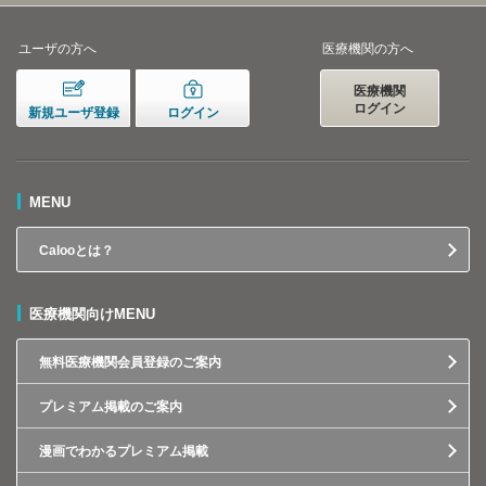
ユーザの方へ
医療機関の方へ
医療機関
ログイン
新規ユーザ登録
ログイン
MENU
Calooとは？
医療機関向けMENU
無料医療機関会員登録のご案内
プレミアム掲載のご案内
漫画でわかるプレミアム掲載