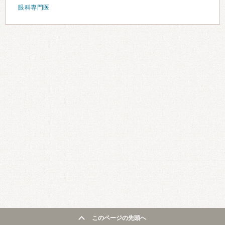
眼科専門医
このページの先頭へ