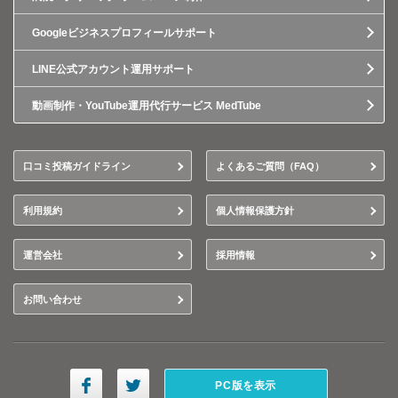
Googleビジネスプロフィールサポート
LINE公式アカウント運用サポート
動画制作・YouTube運用代行サービス MedTube
口コミ投稿ガイドライン
よくあるご質問（FAQ）
利用規約
個人情報保護方針
運営会社
採用情報
お問い合わせ
PC版を表示