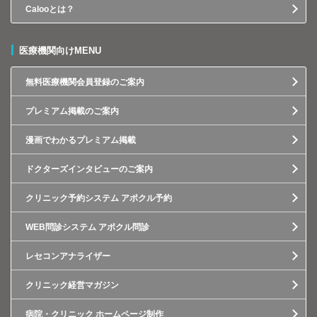
Calooとは？
医療機関向けMENU
無料医療機関会員登録のご案内
プレミアム掲載のご案内
漫画でわかるプレミアム掲載
ドクターズインタビューのご案内
クリニック予約システム アポクル予約
WEB問診システム アポクル問診
レセコンアナライザー
クリニック経営マガジン
病院・クリニック ホームページ制作