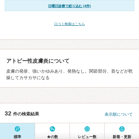
日曜日診療で絞り込む (4件)
口コミ検索はこちら
アトピー性皮膚炎について
皮膚の発疹、強いかゆみあり、発熱なし。関節部分、首などが乾
燥してカサカサになる
32
件の検索結果
表示順について
標準
★の数
レビュー数
新着・更新