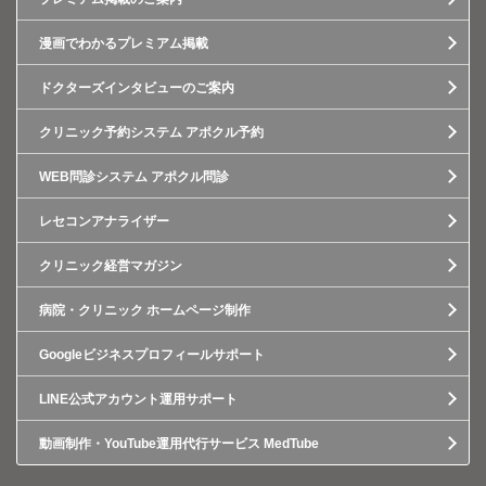
漫画でわかるプレミアム掲載
ドクターズインタビューのご案内
クリニック予約システム アポクル予約
WEB問診システム アポクル問診
レセコンアナライザー
クリニック経営マガジン
病院・クリニック ホームページ制作
Googleビジネスプロフィールサポート
LINE公式アカウント運用サポート
動画制作・YouTube運用代行サービス MedTube