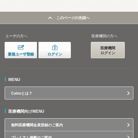
このページの先頭へ
ユーザの方へ
医療機関の方へ
医療機関
ログイン
新規ユーザ登録
ログイン
MENU
Calooとは？
医療機関向けMENU
無料医療機関会員登録のご案内
プレミアム掲載のご案内