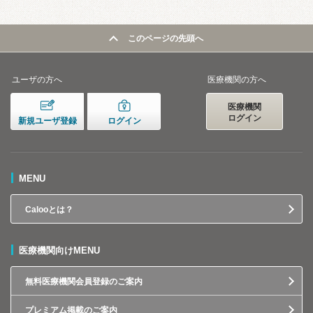
このページの先頭へ
ユーザの方へ
医療機関の方へ
医療機関
ログイン
新規ユーザ登録
ログイン
MENU
Calooとは？
医療機関向けMENU
無料医療機関会員登録のご案内
プレミアム掲載のご案内