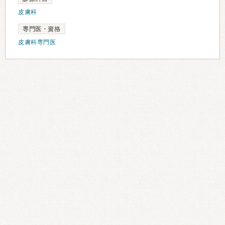
皮膚科
専門医・資格
皮膚科専門医