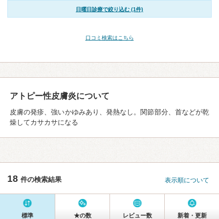
日曜日診療で絞り込む (1件)
口コミ検索はこちら
アトピー性皮膚炎について
皮膚の発疹、強いかゆみあり、発熱なし。関節部分、首などが乾
燥してカサカサになる
18
件の検索結果
表示順について
標準
★の数
レビュー数
新着・更新