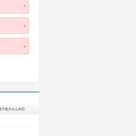
電子処方せん対応