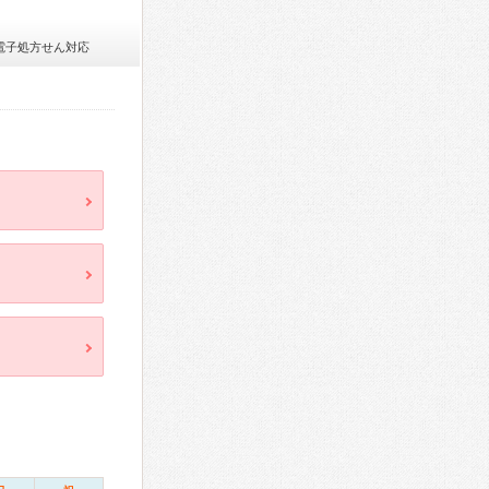
電子処方せん対応